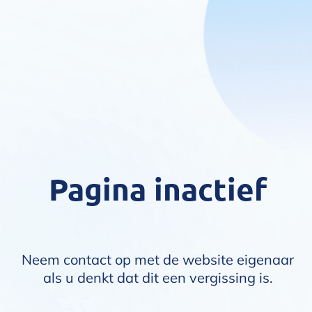
Pagina inactief
Neem contact op met de website eigenaar
als u denkt dat dit een vergissing is.