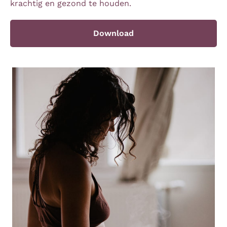
krachtig en gezond te houden.
Download