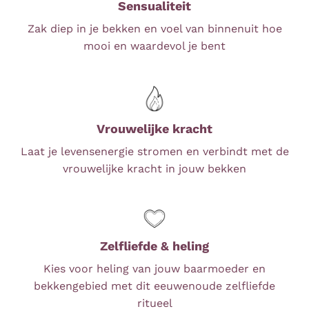
Sensualiteit
Zak diep in je bekken en voel van binnenuit hoe
mooi en waardevol je bent
Vrouwelijke kracht
Laat je levensenergie stromen en verbindt met de
vrouwelijke kracht in jouw bekken
Zelfliefde & heling
Kies voor heling van jouw baarmoeder en
bekkengebied met dit eeuwenoude zelfliefde
ritueel