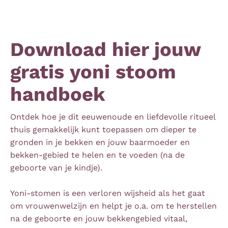
Download hier jouw
gratis yoni stoom
handboek
Ontdek hoe je dit eeuwenoude en liefdevolle ritueel
thuis gemakkelijk kunt toepassen om dieper te
gronden in je bekken en jouw baarmoeder en
bekken-gebied te helen en te voeden (na de
geboorte van je kindje).
Yoni-stomen is een verloren wijsheid als het gaat
om vrouwenwelzijn en helpt je o.a. om te herstellen
na de geboorte en jouw bekkengebied vitaal,